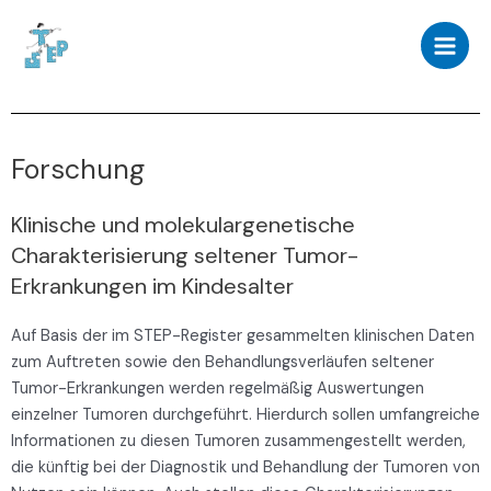
Forschung
Klinische und molekulargenetische
Charakterisierung seltener Tumor-
Erkrankungen im Kindesalter
Auf Basis der im STEP-Register gesammelten klinischen Daten
zum Auftreten sowie den Behandlungsverläufen seltener
Tumor-Erkrankungen werden regelmäßig Auswertungen
einzelner Tumoren durchgeführt. Hierdurch sollen umfangreiche
Informationen zu diesen Tumoren zusammengestellt werden,
die künftig bei der Diagnostik und Behandlung der Tumoren von