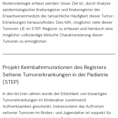
Kinderonkologie erfasst werden. Unser Ziel ist, durch Analyse
epidemiologischer Krebsregister und Krebsregister der
Erwachsenenmedizin die tatsächliche Häufigkeit dieser Tumor-
Erkrankungen herauszufinden. Dies hilft, möglichst viele dieser
Tumoren z.B. im STEP-Register zu erfassen und hierdurch eine
möglichst vollständige klinische Charakterisierung dieser
Tumoren zu ermöglichen.
Projekt Keimbahnmutationen des Registers
Seltene Tumorerkrankungen in der Pädiatrie
(STEP)
In den letzten Jahren wurde der Erblichkeit von bösartigen
Tumorerkrankungen im Kindesalter zunehmend
Aufmerksamkeit geschenkt. Insbesondere das Auftreten
seltener Tumoren im Kindes- und Jugendalter ist suspekt für